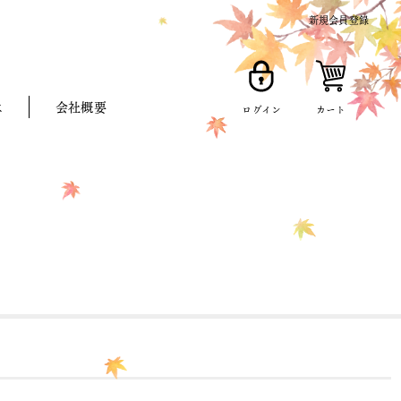
新規会員登録
は
会社概要
ログイン
カート