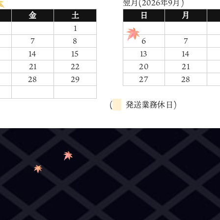
翌月(2026年9月)
金
土
日
月
1
7
8
6
7
14
15
13
14
21
22
20
21
28
29
27
28
(
発送業務休日)