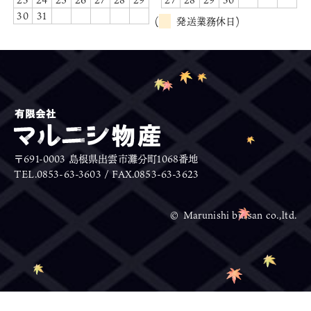
30
31
(
発送業務休日)
〒691-0003 島根県出雲市灘分町1068番地
TEL.0853-63-3603 / FAX.0853-63-3623
© Marunishi bussan co.,ltd.