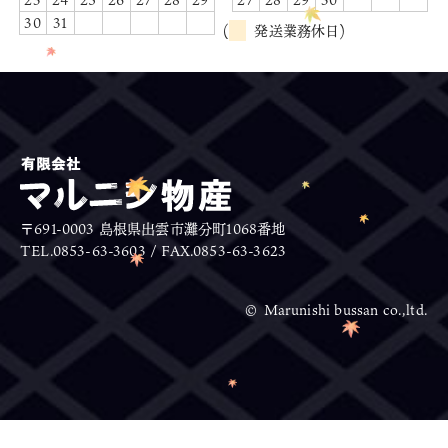
30
31
(
発送業務休日)
〒691-0003 島根県出雲市灘分町1068番地
TEL.0853-63-3603 / FAX.0853-63-3623
© Marunishi bussan co.,ltd.