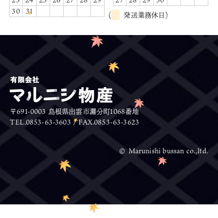
30
31
(
発送業務休日)
〒691-0003 島根県出雲市灘分町1068番地
TEL.0853-63-3603 / FAX.0853-63-3623
© Marunishi bussan co.,ltd.