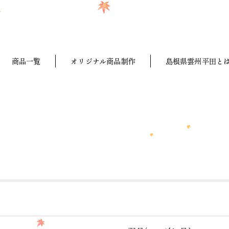
商品一覧
オリジナル商品制作
島根県雲州平田と