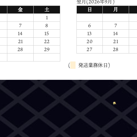
翌月(2026年9月)
金
土
日
月
1
7
8
6
7
14
15
13
14
21
22
20
21
28
29
27
28
(
発送業務休日)