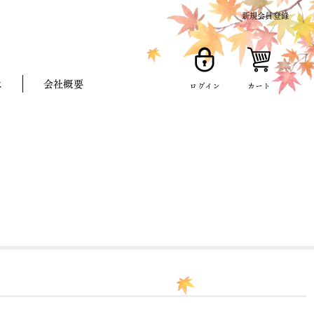
新規会員登録
は
会社概要
ログイン
カート