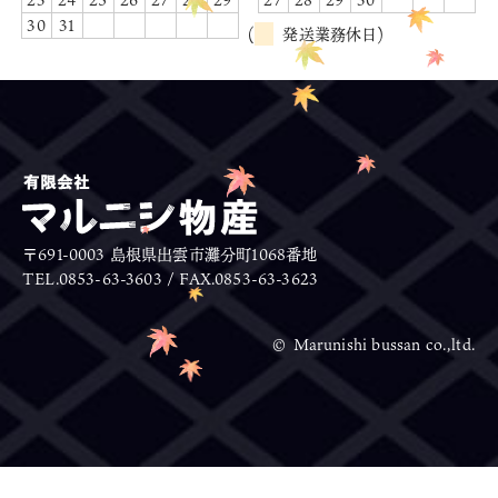
30
31
(
発送業務休日)
〒691-0003 島根県出雲市灘分町1068番地
TEL.0853-63-3603 / FAX.0853-63-3623
© Marunishi bussan co.,ltd.